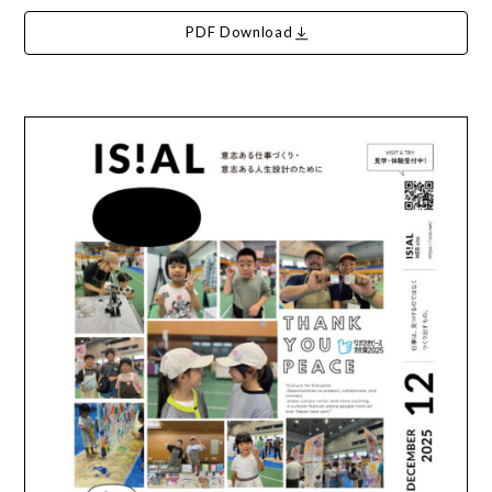
PDF Download