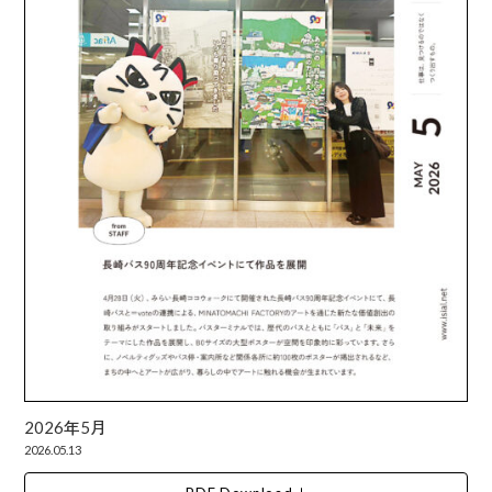
2026年5月
2026.05.13