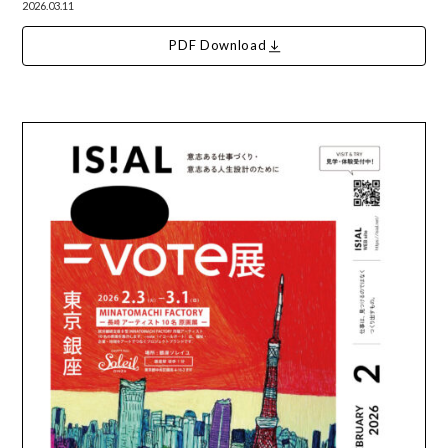
2026.03.11
PDF Download