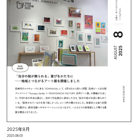
2025年8月
2025.08.05