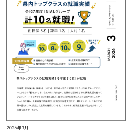
2026年3月