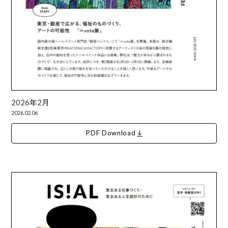
2026年2月
2026.02.06
PDF Download