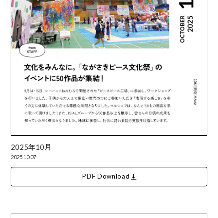
2025年10月
2025.10.07
PDF Download