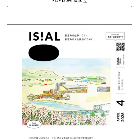
PDF Download