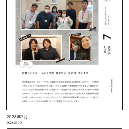
2026年7月
2026.07.10