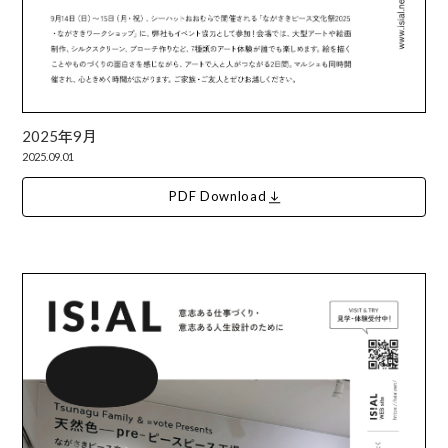
2025年9月
2025.09.01
PDF Download