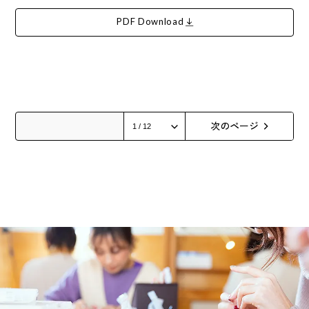
PDF Download
次のページ