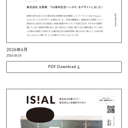
2026年6月
2026.06.18
PDF Download