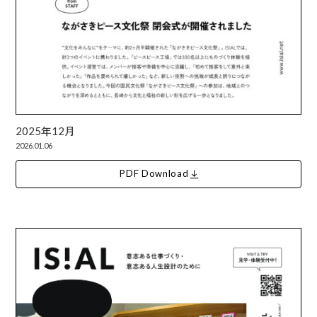
2025年12月
2026.01.06
PDF Download