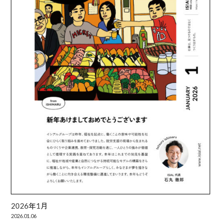
2026年1月
2026.01.06