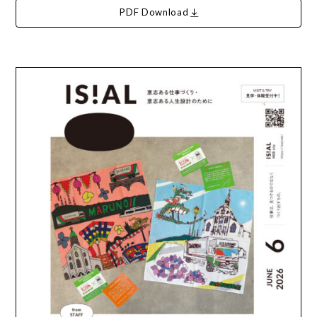
PDF Download