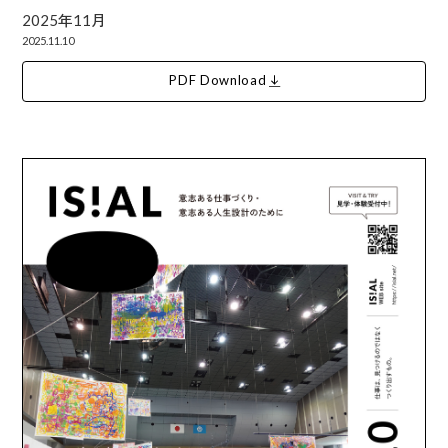
2025年11月
2025.11.10
PDF Download