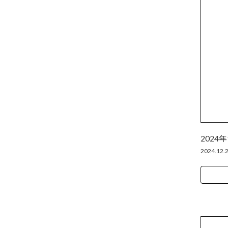
2024年
2024.12.