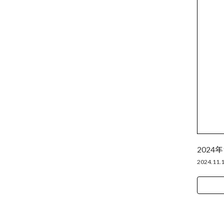
2024年
2024.11.